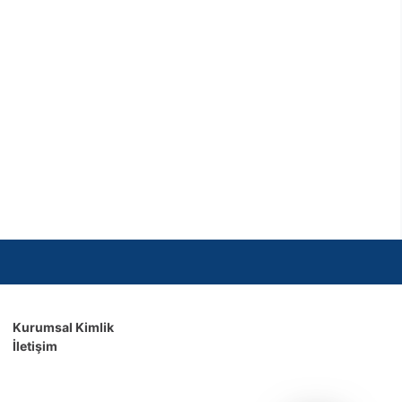
Kurumsal Kimlik
İletişim