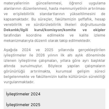
materyallerinin güncellenmesi, öğrenci uygulama
alanlarının düzenlenmesi, hasta memnuniyetinin artırılması
ve erişilebilirlik standartlarının yükseltilmesini de
kapsamaktadır. Bu süreçler, fakültemizin şeffaflık, hesap
verebilirlik ve sürdürülebilirlik ilkeleri doğrultusunda
Dekanlık/ilgili kurul/komisyon/komite ve ekipler
tarafından koordine edilmekte ve kalite izleme
mekanizmalarıyla düzenli olarak takip edilmektedir.
Aşağıda 2024 ve 2025 yıllarında gerçekleştirilen
iyileştirmeler ile 2026 yılının ilk altı aylık döneminde
izlenen iyileştirme çalışmaları, yıllara göre ayrı başlıklar
altında sunulmuştur. Böylece yapılan çalışmaların
görünürlüğü artırılmakta, kurumsal gelişim süreci
belgelenmekte ve fakültemizin kalite kültürünün sürekliliği
vurgulanmaktadır.
İyileştirmeler 2024
İyileştirmeler 2025