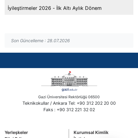
İyileştirmeler 2026 - İlk Altı Aylık Dönem
Son Güncelleme : 28.07.2026
Gazi Üniversitesi Rektörlüğü 06500
Teknikokullar / Ankara Tel: +90 312 202 20 00
Faks : +90 312 221 32 02
Yerleşkeler
Kurumsal Kimlik