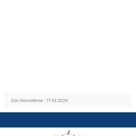
Son Güncelleme : 11.10.2024