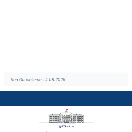
Son Güncelleme : 4.08.2026